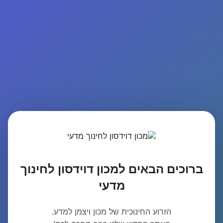
ברוכים הבאים למכון דוידסון לחינוך
מדעי
הזרוע החינוכית של מכון ויצמן למדע.