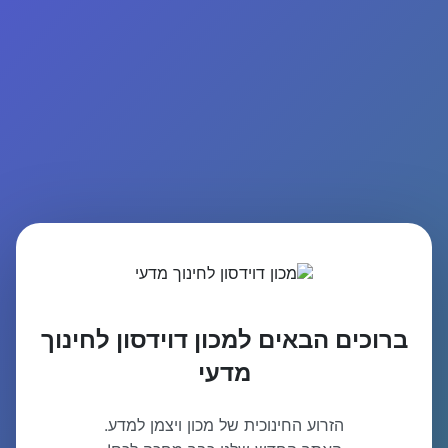
ברוכים הבאים למכון דוידסון לחינוך
מדעי
הזרוע החינוכית של מכון ויצמן למדע.