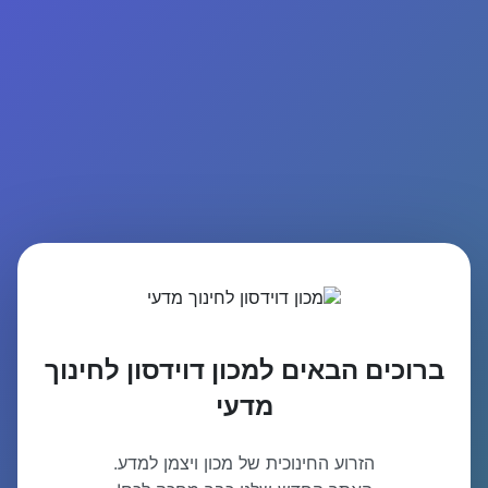
ברוכים הבאים למכון דוידסון לחינוך
מדעי
הזרוע החינוכית של מכון ויצמן למדע.