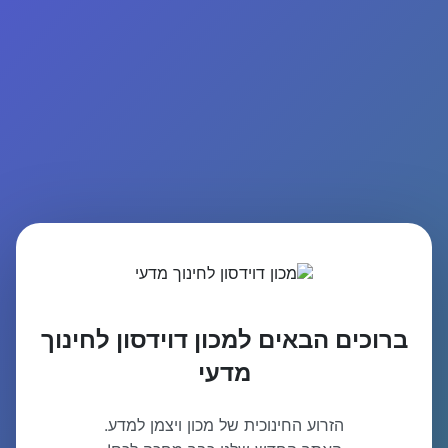
ברוכים הבאים למכון דוידסון לחינוך
מדעי
הזרוע החינוכית של מכון ויצמן למדע.