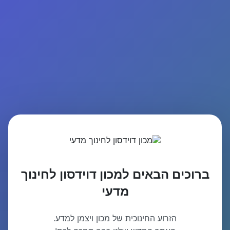
ברוכים הבאים למכון דוידסון לחינוך
מדעי
הזרוע החינוכית של מכון ויצמן למדע.