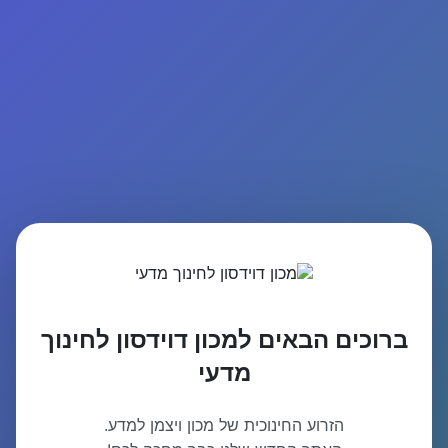
ברוכים הבאים למכון דוידסון לחינוך
מדעי
הזרוע החינוכית של מכון ויצמן למדע.