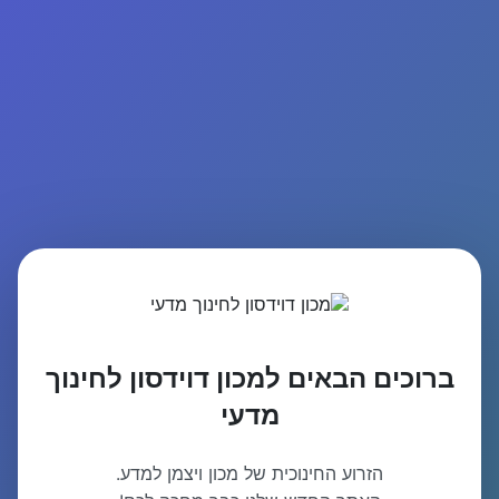
ברוכים הבאים למכון דוידסון לחינוך
מדעי
הזרוע החינוכית של מכון ויצמן למדע.