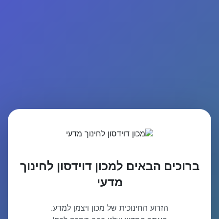
ברוכים הבאים למכון דוידסון לחינוך
מדעי
הזרוע החינוכית של מכון ויצמן למדע.