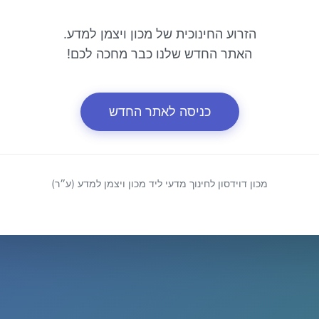
הזרוע החינוכית של מכון ויצמן למדע.
האתר החדש שלנו כבר מחכה לכם!
כניסה לאתר החדש
מכון דוידסון לחינוך מדעי ליד מכון ויצמן למדע (ע״ר)