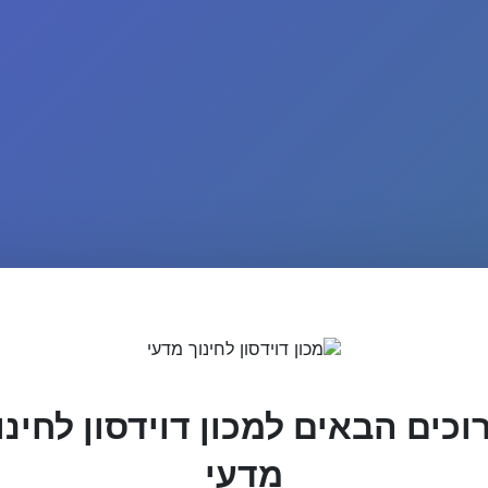
וכים הבאים למכון דוידסון לחינו
מדעי