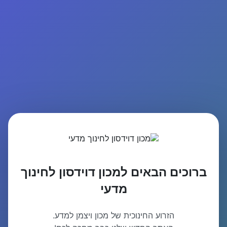
ברוכים הבאים למכון דוידסון לחינוך
מדעי
הזרוע החינוכית של מכון ויצמן למדע.