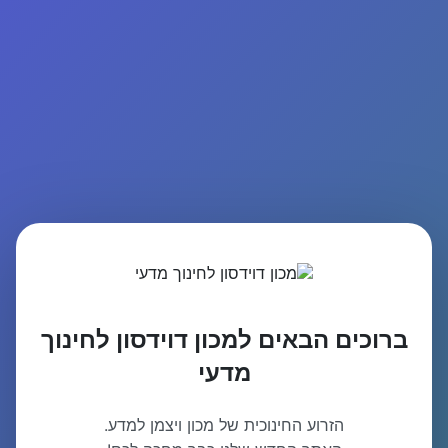
ברוכים הבאים למכון דוידסון לחינוך
מדעי
הזרוע החינוכית של מכון ויצמן למדע.