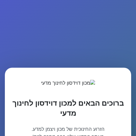
ברוכים הבאים למכון דוידסון לחינוך
מדעי
הזרוע החינוכית של מכון ויצמן למדע.