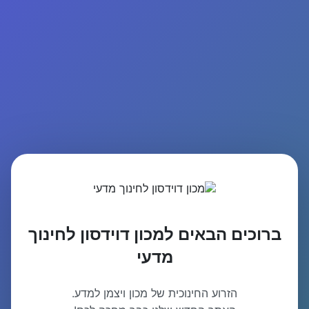
ברוכים הבאים למכון דוידסון לחינוך
מדעי
הזרוע החינוכית של מכון ויצמן למדע.