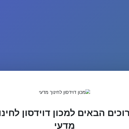
וכים הבאים למכון דוידסון לחינו
מדעי