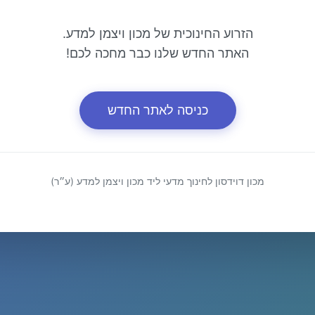
הזרוע החינוכית של מכון ויצמן למדע.
האתר החדש שלנו כבר מחכה לכם!
כניסה לאתר החדש
מכון דוידסון לחינוך מדעי ליד מכון ויצמן למדע (ע״ר)