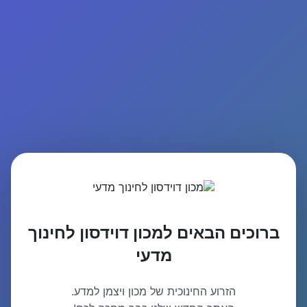
ברוכים הבאים למכון דוידסון לחינוך
מדעי
הזרוע החינוכית של מכון ויצמן למדע.