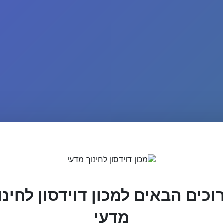
וכים הבאים למכון דוידסון לחינו
מדעי