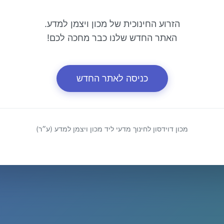
הזרוע החינוכית של מכון ויצמן למדע.
האתר החדש שלנו כבר מחכה לכם!
כניסה לאתר החדש
מכון דוידסון לחינוך מדעי ליד מכון ויצמן למדע (ע״ר)