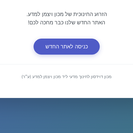
הזרוע החינוכית של מכון ויצמן למדע.
האתר החדש שלנו כבר מחכה לכם!
כניסה לאתר החדש
מכון דוידסון לחינוך מדעי ליד מכון ויצמן למדע (ע״ר)