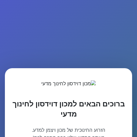
ברוכים הבאים למכון דוידסון לחינוך
מדעי
הזרוע החינוכית של מכון ויצמן למדע.