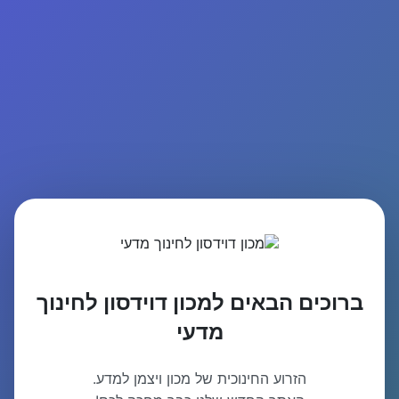
ברוכים הבאים למכון דוידסון לחינוך
מדעי
הזרוע החינוכית של מכון ויצמן למדע.