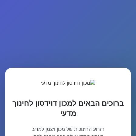
ברוכים הבאים למכון דוידסון לחינוך
מדעי
הזרוע החינוכית של מכון ויצמן למדע.