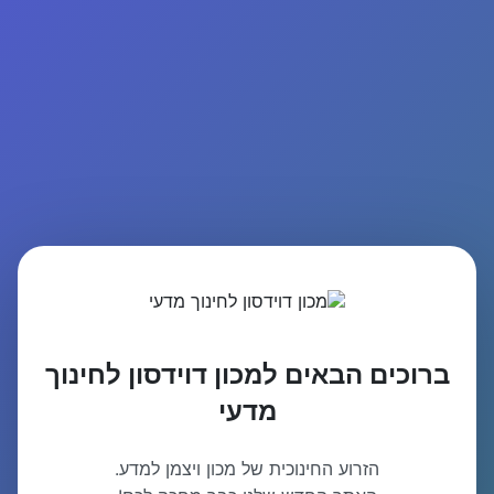
ברוכים הבאים למכון דוידסון לחינוך
מדעי
הזרוע החינוכית של מכון ויצמן למדע.