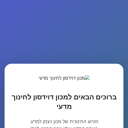
ברוכים הבאים למכון דוידסון לחינוך
מדעי
הזרוע החינוכית של מכון ויצמן למדע.