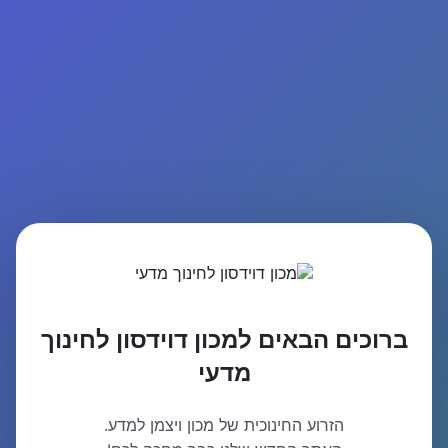
ברוכים הבאים למכון דוידסון לחינוך
מדעי
הזרוע החינוכית של מכון ויצמן למדע.