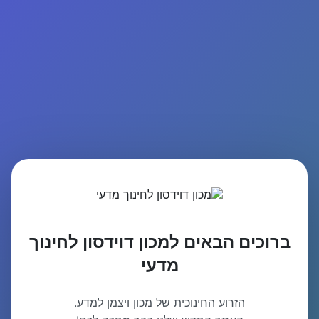
ברוכים הבאים למכון דוידסון לחינוך
מדעי
הזרוע החינוכית של מכון ויצמן למדע.