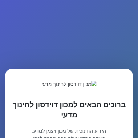
ברוכים הבאים למכון דוידסון לחינוך
מדעי
הזרוע החינוכית של מכון ויצמן למדע.