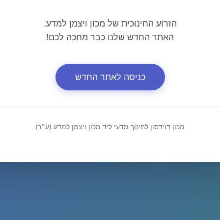
הזרוע החינוכית של מכון ויצמן למדע.
האתר החדש שלנו כבר מחכה לכם!
כניסה לאתר החדש
מכון דוידסון לחינוך מדעי ליד מכון ויצמן למדע (ע״ר)