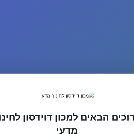
וכים הבאים למכון דוידסון לחינו
מדעי