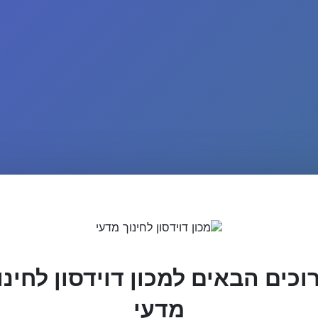
וכים הבאים למכון דוידסון לחינו
מדעי