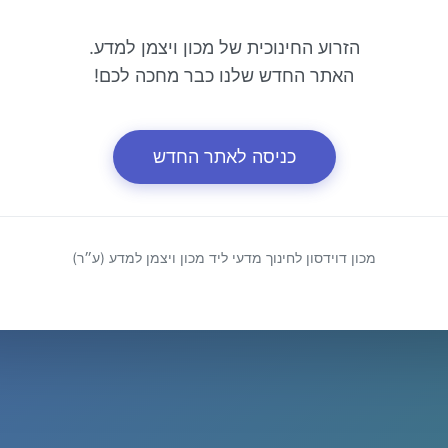
הזרוע החינוכית של מכון ויצמן למדע.
האתר החדש שלנו כבר מחכה לכם!
כניסה לאתר החדש
מכון דוידסון לחינוך מדעי ליד מכון ויצמן למדע (ע״ר)