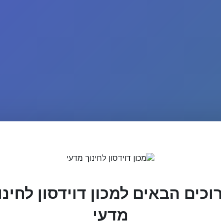
וכים הבאים למכון דוידסון לחינו
מדעי