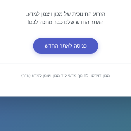
הזרוע החינוכית של מכון ויצמן למדע.
האתר החדש שלנו כבר מחכה לכם!
כניסה לאתר החדש
מכון דוידסון לחינוך מדעי ליד מכון ויצמן למדע (ע״ר)