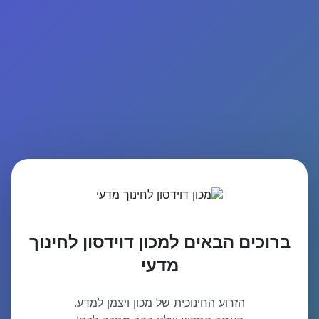
ברוכים הבאים למכון דוידסון לחינוך
מדעי
הזרוע החינוכית של מכון ויצמן למדע.