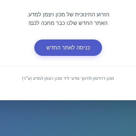
הזרוע החינוכית של מכון ויצמן למדע.
האתר החדש שלנו כבר מחכה לכם!
כניסה לאתר החדש
מכון דוידסון לחינוך מדעי ליד מכון ויצמן למדע (ע״ר)