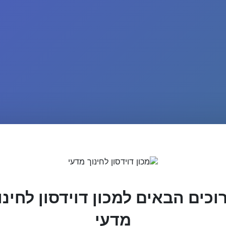
וכים הבאים למכון דוידסון לחינו
מדעי