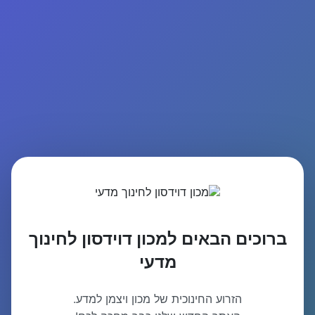
ברוכים הבאים למכון דוידסון לחינוך
מדעי
הזרוע החינוכית של מכון ויצמן למדע.