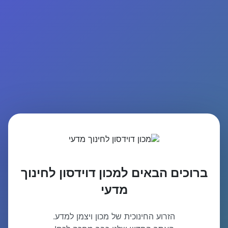
ברוכים הבאים למכון דוידסון לחינוך
מדעי
הזרוע החינוכית של מכון ויצמן למדע.