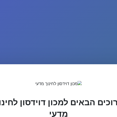
וכים הבאים למכון דוידסון לחינו
מדעי