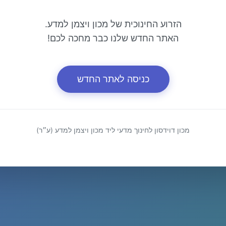
הזרוע החינוכית של מכון ויצמן למדע.
האתר החדש שלנו כבר מחכה לכם!
כניסה לאתר החדש
מכון דוידסון לחינוך מדעי ליד מכון ויצמן למדע (ע״ר)