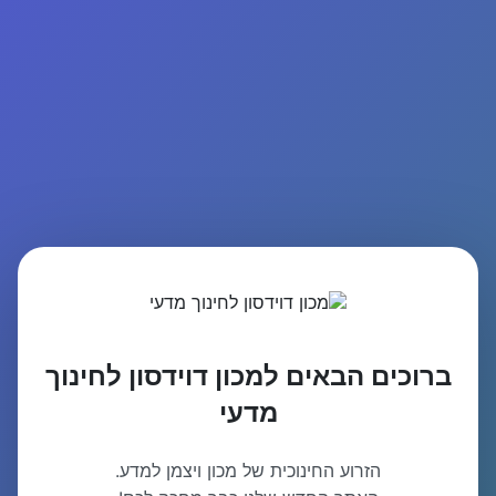
ברוכים הבאים למכון דוידסון לחינוך
מדעי
הזרוע החינוכית של מכון ויצמן למדע.