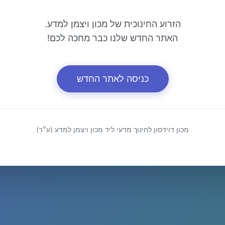
הזרוע החינוכית של מכון ויצמן למדע.
האתר החדש שלנו כבר מחכה לכם!
כניסה לאתר החדש
מכון דוידסון לחינוך מדעי ליד מכון ויצמן למדע (ע״ר)