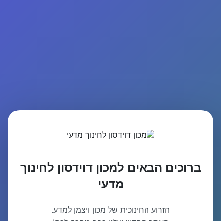
ברוכים הבאים למכון דוידסון לחינוך
מדעי
הזרוע החינוכית של מכון ויצמן למדע.