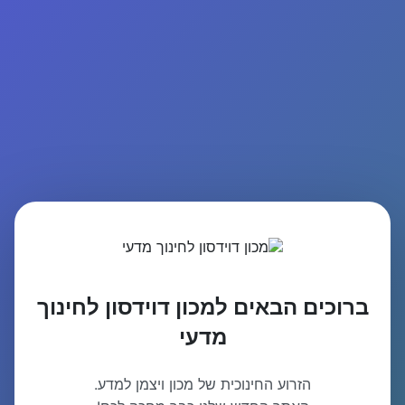
ברוכים הבאים למכון דוידסון לחינוך
מדעי
הזרוע החינוכית של מכון ויצמן למדע.