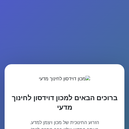
ברוכים הבאים למכון דוידסון לחינוך
מדעי
הזרוע החינוכית של מכון ויצמן למדע.