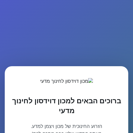
ברוכים הבאים למכון דוידסון לחינוך
מדעי
הזרוע החינוכית של מכון ויצמן למדע.