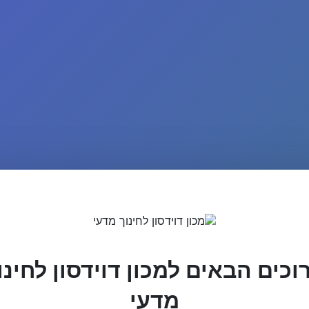
וכים הבאים למכון דוידסון לחינו
מדעי