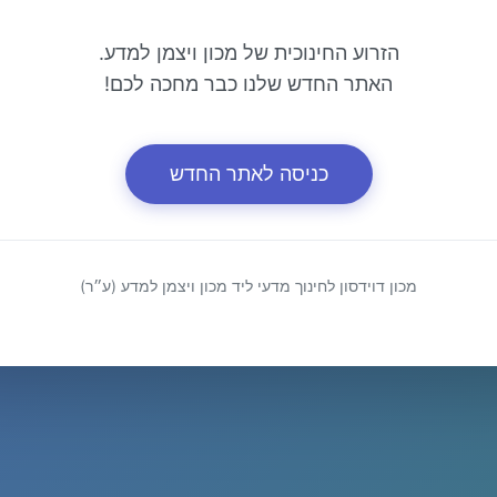
הזרוע החינוכית של מכון ויצמן למדע.
האתר החדש שלנו כבר מחכה לכם!
כניסה לאתר החדש
מכון דוידסון לחינוך מדעי ליד מכון ויצמן למדע (ע״ר)