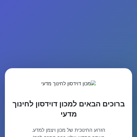
ברוכים הבאים למכון דוידסון לחינוך
מדעי
הזרוע החינוכית של מכון ויצמן למדע.