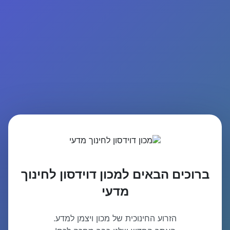
ברוכים הבאים למכון דוידסון לחינוך
מדעי
הזרוע החינוכית של מכון ויצמן למדע.