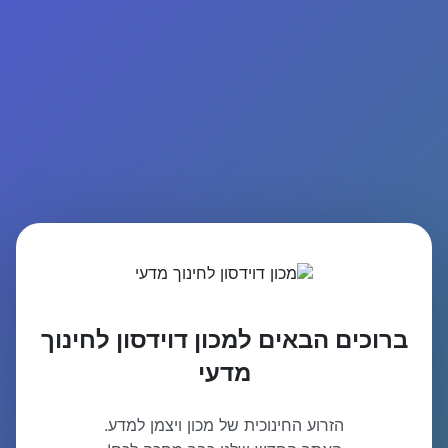
ברוכים הבאים למכון דוידסון לחינוך
מדעי
הזרוע החינוכית של מכון ויצמן למדע.