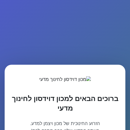
ברוכים הבאים למכון דוידסון לחינוך
מדעי
הזרוע החינוכית של מכון ויצמן למדע.