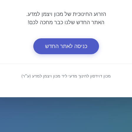
הזרוע החינוכית של מכון ויצמן למדע.
האתר החדש שלנו כבר מחכה לכם!
כניסה לאתר החדש
מכון דוידסון לחינוך מדעי ליד מכון ויצמן למדע (ע״ר)