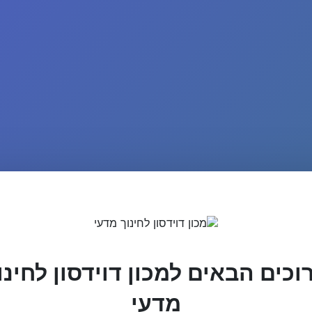
וכים הבאים למכון דוידסון לחינו
מדעי