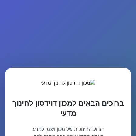
ברוכים הבאים למכון דוידסון לחינוך
מדעי
הזרוע החינוכית של מכון ויצמן למדע.