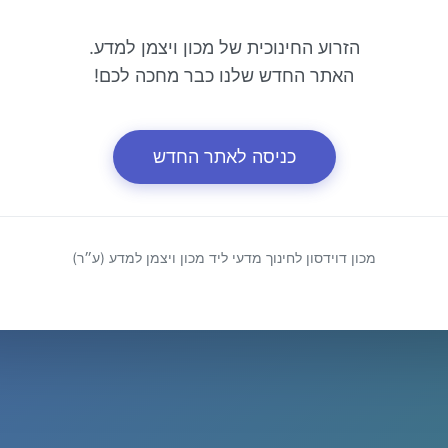
הזרוע החינוכית של מכון ויצמן למדע.
האתר החדש שלנו כבר מחכה לכם!
כניסה לאתר החדש
מכון דוידסון לחינוך מדעי ליד מכון ויצמן למדע (ע״ר)