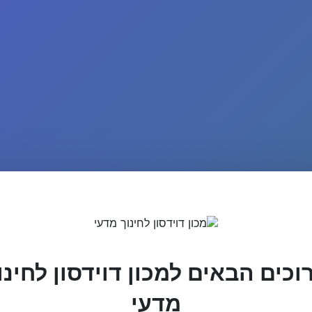
וכים הבאים למכון דוידסון לחינו
מדעי