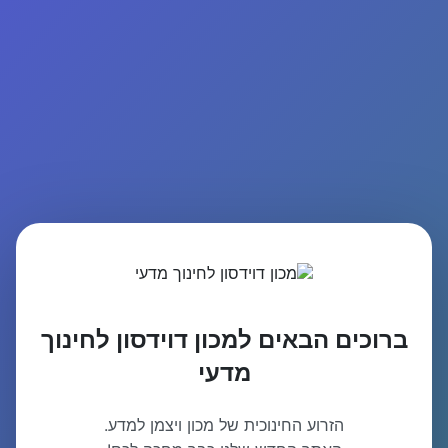
ברוכים הבאים למכון דוידסון לחינוך
מדעי
הזרוע החינוכית של מכון ויצמן למדע.