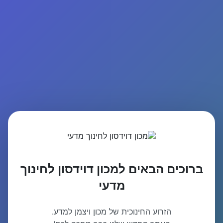
ברוכים הבאים למכון דוידסון לחינוך
מדעי
הזרוע החינוכית של מכון ויצמן למדע.