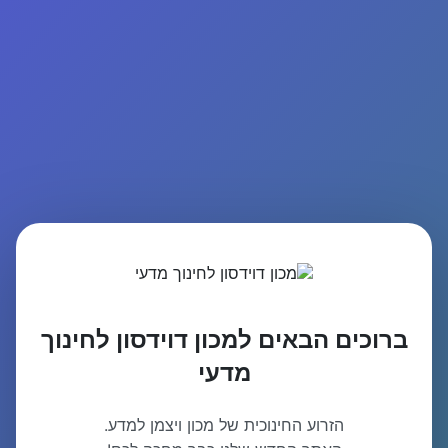
ברוכים הבאים למכון דוידסון לחינוך
מדעי
הזרוע החינוכית של מכון ויצמן למדע.